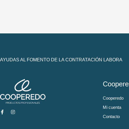
AYUDAS AL FOMENTO DE LA CONTRATACIÓN LABORA
Coopere
Cooperedo
Mi cuenta
Contacto