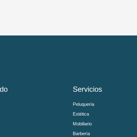
do
Servicios
Peluquería
Estética
Mobiliario
Barbería