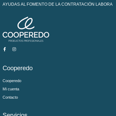
AYUDAS AL FOMENTO DE LA CONTRATACIÓN LABORA
Cooperedo
Cooperedo
Mi cuenta
Contacto
Servicios