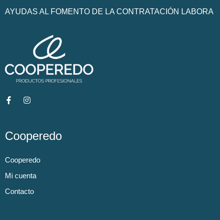
AYUDAS AL FOMENTO DE LA CONTRATACIÓN LABORA
Cooperedo
Cooperedo
Mi cuenta
Contacto