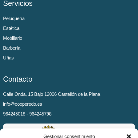
Servicios
Peluquería
Estética
Mobiliario
Barbería
Uñas
Contacto
Calle Onda, 15 Bajo 12006 Castellón de la Plana
info@cooperedo.es
964245018 - 964245798
Gestionar consentimiento