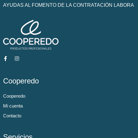
AYUDAS AL FOMENTO DE LA CONTRATACIÓN LABORA
Cooperedo
Cooperedo
Mi cuenta
Contacto
Servicios