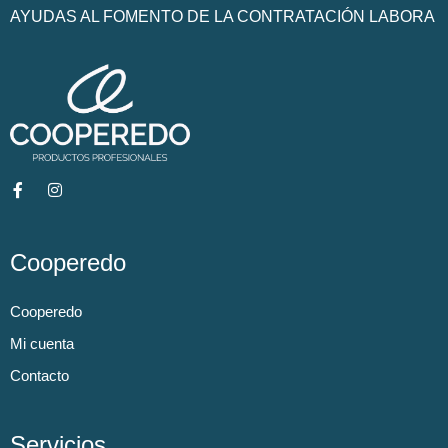
AYUDAS AL FOMENTO DE LA CONTRATACIÓN LABORA
Cooperedo
Cooperedo
Mi cuenta
Contacto
Servicios