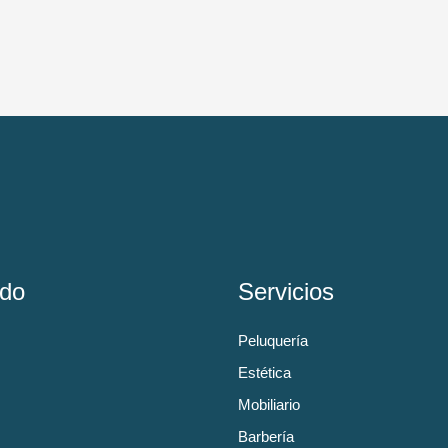
do
Servicios
Peluquería
Estética
Mobiliario
Barbería