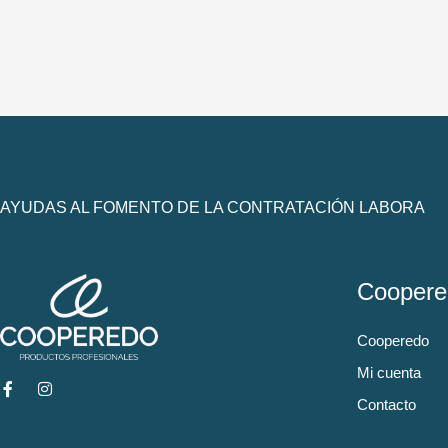
AYUDAS AL FOMENTO DE LA CONTRATACIÓN LABORA
Coopere
Cooperedo
Mi cuenta
Contacto