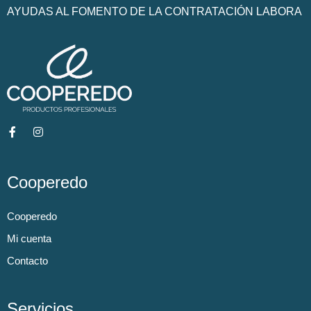
AYUDAS AL FOMENTO DE LA CONTRATACIÓN LABORA
Cooperedo
Cooperedo
Mi cuenta
Contacto
Servicios