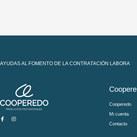
AYUDAS AL FOMENTO DE LA CONTRATACIÓN LABORA
Coopere
Cooperedo
Mi cuenta
Contacto