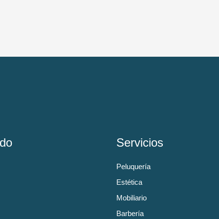
do
Servicios
Peluquería
Estética
Mobiliario
Barbería