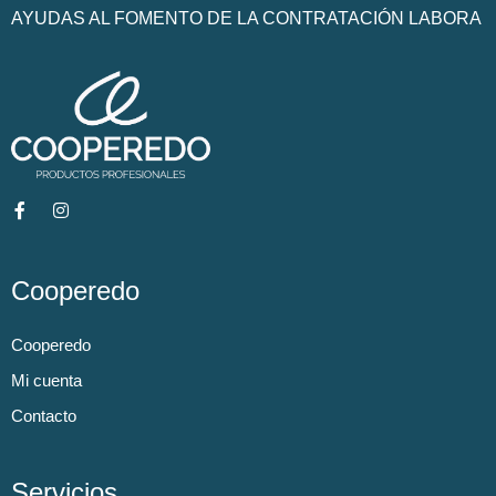
AYUDAS AL FOMENTO DE LA CONTRATACIÓN LABORA
Cooperedo
Cooperedo
Mi cuenta
Contacto
Servicios