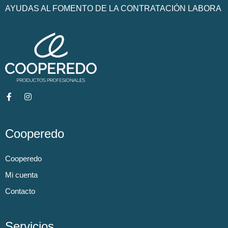
AYUDAS AL FOMENTO DE LA CONTRATACIÓN LABORA
Cooperedo
Cooperedo
Mi cuenta
Contacto
Servicios