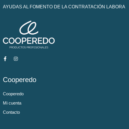
AYUDAS AL FOMENTO DE LA CONTRATACIÓN LABORA
Cooperedo
Cooperedo
Mi cuenta
Contacto