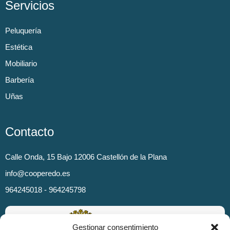
Servicios
Peluquería
Estética
Mobiliario
Barbería
Uñas
Contacto
Calle Onda, 15 Bajo 12006 Castellón de la Plana
info@cooperedo.es
964245018 - 964245798
Gestionar consentimiento