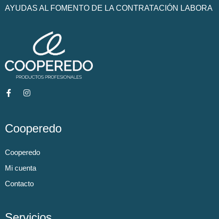
AYUDAS AL FOMENTO DE LA CONTRATACIÓN LABORA
Cooperedo
Cooperedo
Mi cuenta
Contacto
Servicios