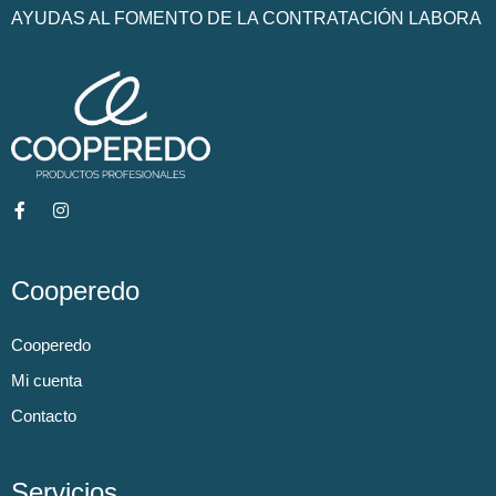
AYUDAS AL FOMENTO DE LA CONTRATACIÓN LABORA
Cooperedo
Cooperedo
Mi cuenta
Contacto
Servicios