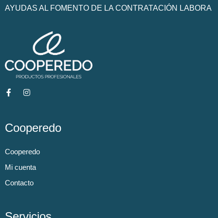
AYUDAS AL FOMENTO DE LA CONTRATACIÓN LABORA
Cooperedo
Cooperedo
Mi cuenta
Contacto
Servicios