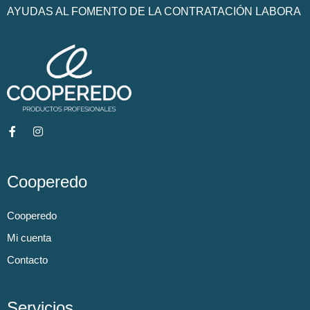
AYUDAS AL FOMENTO DE LA CONTRATACIÓN LABORA
Cooperedo
Cooperedo
Mi cuenta
Contacto
Servicios