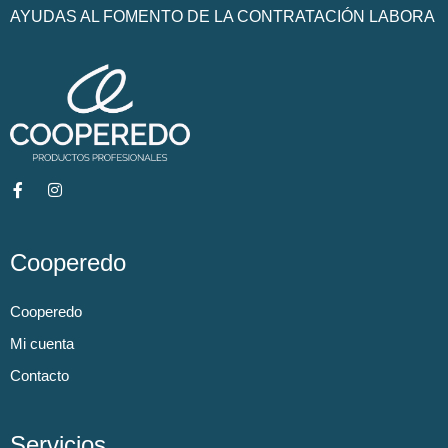
AYUDAS AL FOMENTO DE LA CONTRATACIÓN LABORA
Cooperedo
Cooperedo
Mi cuenta
Contacto
Servicios