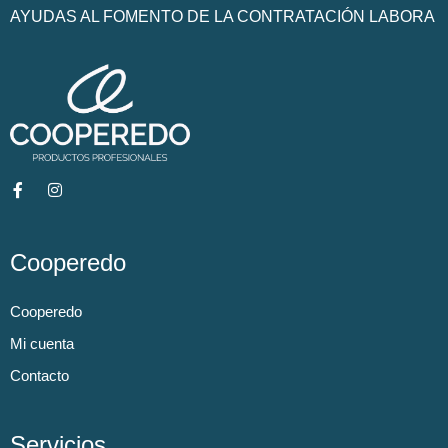
AYUDAS AL FOMENTO DE LA CONTRATACIÓN LABORA
Cooperedo
Cooperedo
Mi cuenta
Contacto
Servicios