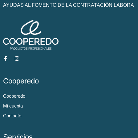
AYUDAS AL FOMENTO DE LA CONTRATACIÓN LABORA
Cooperedo
Cooperedo
Mi cuenta
Contacto
Servicios