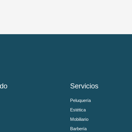
do
Servicios
Peluquería
Estética
Mobiliario
Barbería