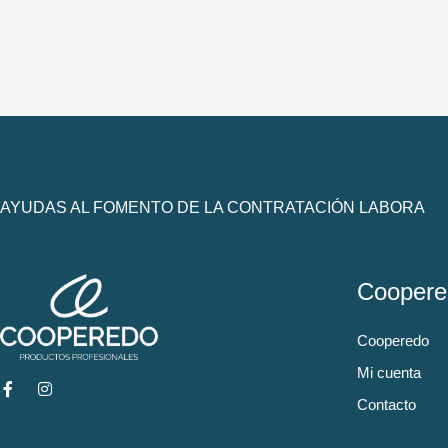
AYUDAS AL FOMENTO DE LA CONTRATACIÓN LABORA
Coopere
Cooperedo
Mi cuenta
Contacto