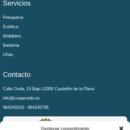
Servicios
Peluquería
Estética
Mobiliario
Barbería
Uñas
Contacto
Calle Onda, 15 Bajo 12006 Castellón de la Plana
info@cooperedo.es
964245018 - 964245798
Gestionar consentimiento