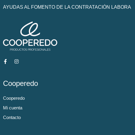
AYUDAS AL FOMENTO DE LA CONTRATACIÓN LABORA
Cooperedo
Cooperedo
Mi cuenta
Contacto