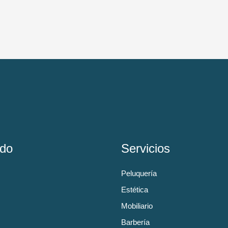
do
Servicios
Peluquería
Estética
Mobiliario
Barbería