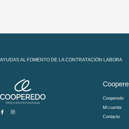
AYUDAS AL FOMENTO DE LA CONTRATACIÓN LABORA
Coopere
Cooperedo
Mi cuenta
Contacto