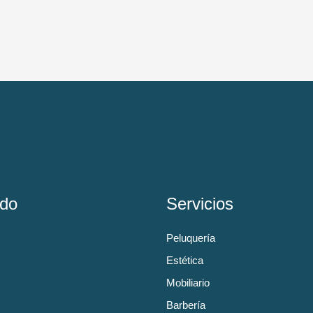
do
Servicios
Peluquería
Estética
Mobiliario
Barbería