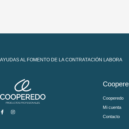
AYUDAS AL FOMENTO DE LA CONTRATACIÓN LABORA
Coopere
Cooperedo
Mi cuenta
Contacto