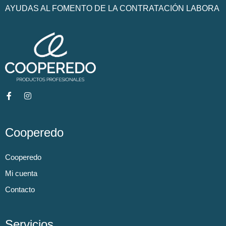
AYUDAS AL FOMENTO DE LA CONTRATACIÓN LABORA
Cooperedo
Cooperedo
Mi cuenta
Contacto
Servicios