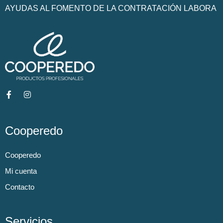
AYUDAS AL FOMENTO DE LA CONTRATACIÓN LABORA
Cooperedo
Cooperedo
Mi cuenta
Contacto
Servicios