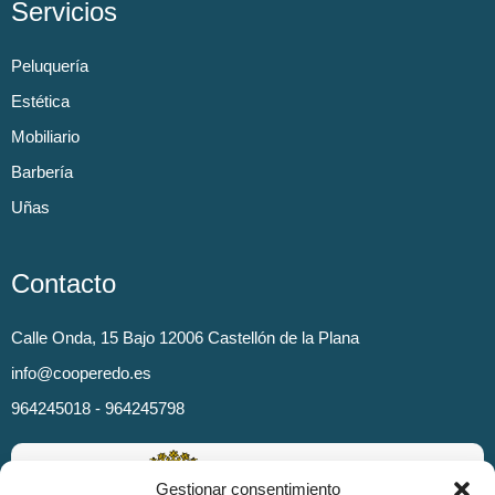
Servicios
Peluquería
Estética
Mobiliario
Barbería
Uñas
Contacto
Calle Onda, 15 Bajo 12006 Castellón de la Plana
info@cooperedo.es
964245018 - 964245798
Gestionar consentimiento