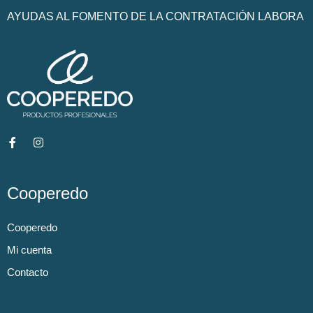
AYUDAS AL FOMENTO DE LA CONTRATACIÓN LABORA
Cooperedo
Cooperedo
Mi cuenta
Contacto