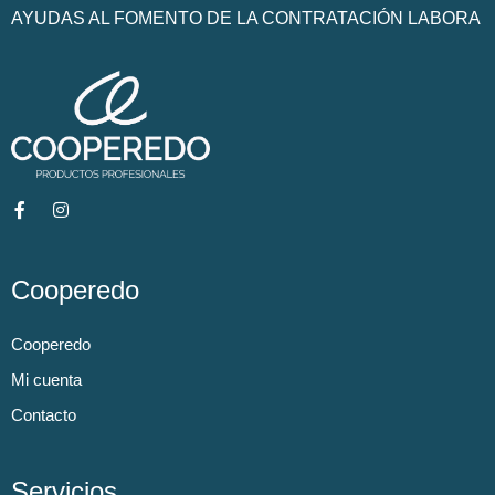
AYUDAS AL FOMENTO DE LA CONTRATACIÓN LABORA
Cooperedo
Cooperedo
Mi cuenta
Contacto
Servicios