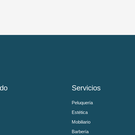
do
Servicios
Peluquería
Estética
Mobiliario
Barbería