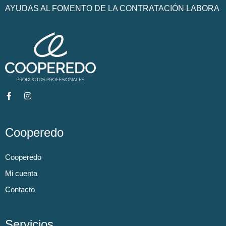
AYUDAS AL FOMENTO DE LA CONTRATACIÓN LABORA
Cooperedo
Cooperedo
Mi cuenta
Contacto
Servicios