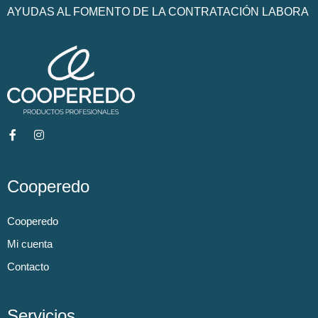
AYUDAS AL FOMENTO DE LA CONTRATACIÓN LABORA
Cooperedo
Cooperedo
Mi cuenta
Contacto
Servicios