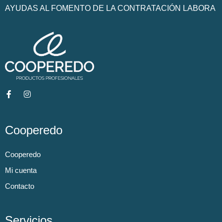
AYUDAS AL FOMENTO DE LA CONTRATACIÓN LABORA
Cooperedo
Cooperedo
Mi cuenta
Contacto
Servicios