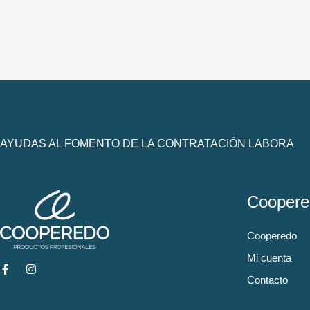
AYUDAS AL FOMENTO DE LA CONTRATACIÓN LABORA
Coopere
Cooperedo
Mi cuenta
Contacto