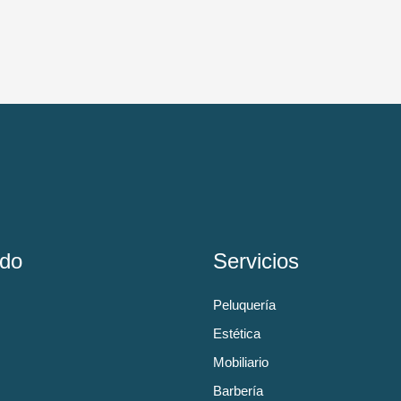
do
Servicios
Peluquería
Estética
Mobiliario
Barbería