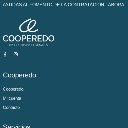
AYUDAS AL FOMENTO DE LA CONTRATACIÓN LABORA
Cooperedo
Cooperedo
Mi cuenta
Contacto
Servicios