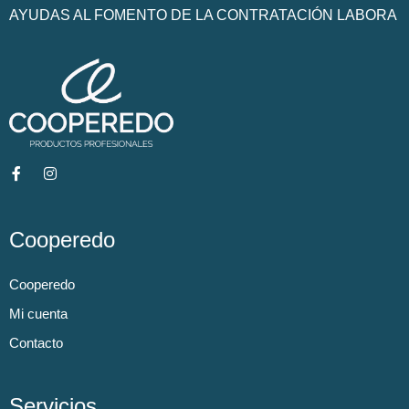
AYUDAS AL FOMENTO DE LA CONTRATACIÓN LABORA
Cooperedo
Cooperedo
Mi cuenta
Contacto
Servicios