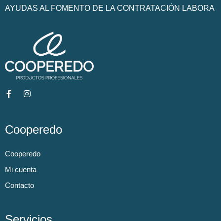
AYUDAS AL FOMENTO DE LA CONTRATACIÓN LABORA
Cooperedo
Cooperedo
Mi cuenta
Contacto
Servicios