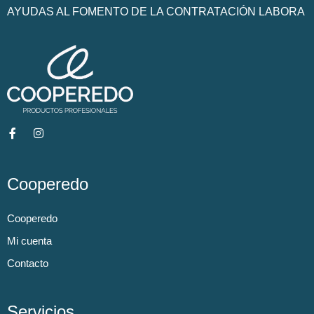
AYUDAS AL FOMENTO DE LA CONTRATACIÓN LABORA
Cooperedo
Cooperedo
Mi cuenta
Contacto
Servicios