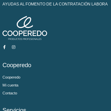
AYUDAS AL FOMENTO DE LA CONTRATACIÓN LABORA
Cooperedo
Cooperedo
Mi cuenta
Contacto
Servicios