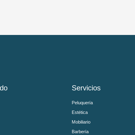
do
Servicios
Peluquería
Estética
Mobiliario
Barbería