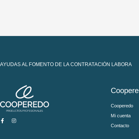
AYUDAS AL FOMENTO DE LA CONTRATACIÓN LABORA
Coopere
Cooperedo
Mi cuenta
Contacto