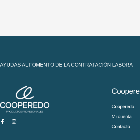
AYUDAS AL FOMENTO DE LA CONTRATACIÓN LABORA
Coopere
Cooperedo
Mi cuenta
Contacto