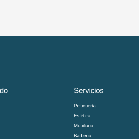
do
Servicios
Peluquería
Estética
Mobiliario
Barbería