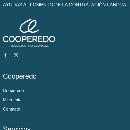
AYUDAS AL FOMENTO DE LA CONTRATACIÓN LABORA
Cooperedo
Cooperedo
Mi cuenta
Contacto
Servicios