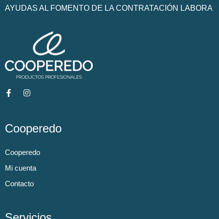
AYUDAS AL FOMENTO DE LA CONTRATACIÓN LABORA
Cooperedo
Cooperedo
Mi cuenta
Contacto
Servicios