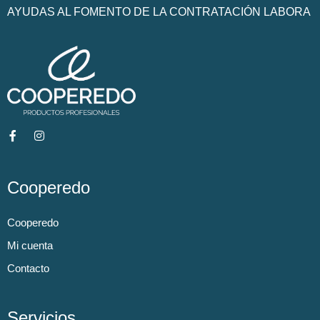
AYUDAS AL FOMENTO DE LA CONTRATACIÓN LABORA
Cooperedo
Cooperedo
Mi cuenta
Contacto
Servicios