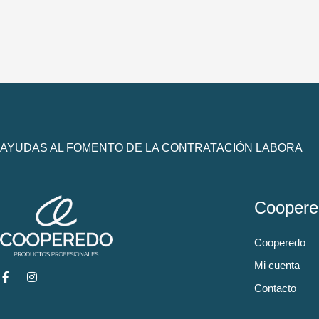
AYUDAS AL FOMENTO DE LA CONTRATACIÓN LABORA
Coopere
Cooperedo
Mi cuenta
Contacto