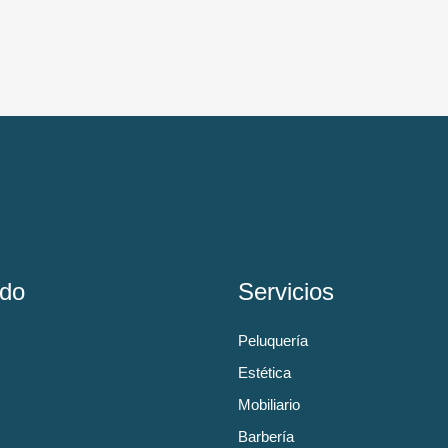
do
Servicios
Peluquería
Estética
Mobiliario
Barbería