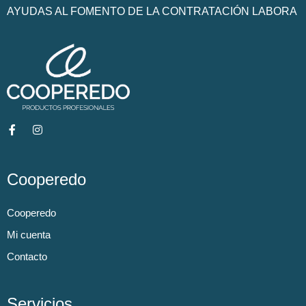
AYUDAS AL FOMENTO DE LA CONTRATACIÓN LABORA
Cooperedo
Cooperedo
Mi cuenta
Contacto
Servicios