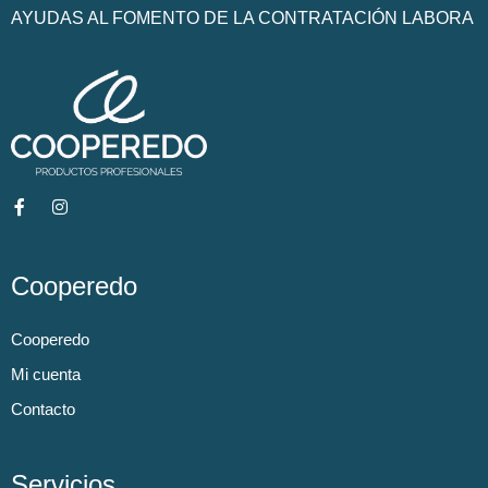
AYUDAS AL FOMENTO DE LA CONTRATACIÓN LABORA
Cooperedo
Cooperedo
Mi cuenta
Contacto
Servicios