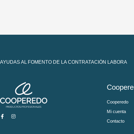
AYUDAS AL FOMENTO DE LA CONTRATACIÓN LABORA
Coopere
Cooperedo
Mi cuenta
Contacto