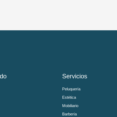
do
Servicios
Peluquería
Estética
Mobiliario
Barbería