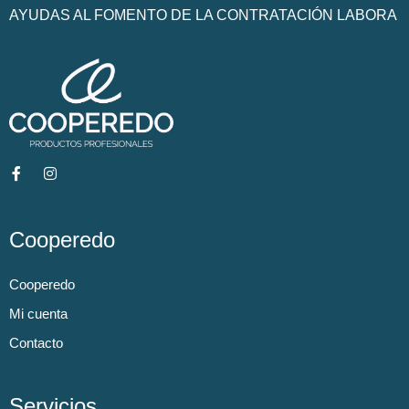
AYUDAS AL FOMENTO DE LA CONTRATACIÓN LABORA
Cooperedo
Cooperedo
Mi cuenta
Contacto
Servicios