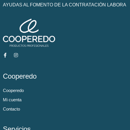
AYUDAS AL FOMENTO DE LA CONTRATACIÓN LABORA
Cooperedo
Cooperedo
Mi cuenta
Contacto
Servicios