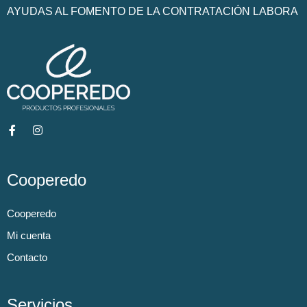
AYUDAS AL FOMENTO DE LA CONTRATACIÓN LABORA
Cooperedo
Cooperedo
Mi cuenta
Contacto
Servicios