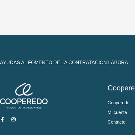
AYUDAS AL FOMENTO DE LA CONTRATACIÓN LABORA
Coopere
Cooperedo
Mi cuenta
Contacto