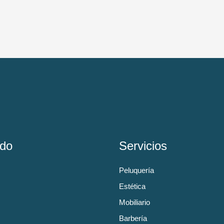
do
Servicios
Peluquería
Estética
Mobiliario
Barbería