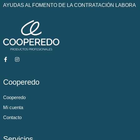
AYUDAS AL FOMENTO DE LA CONTRATACIÓN LABORA
Cooperedo
Cooperedo
Mi cuenta
Contacto
Servicios